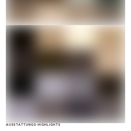
AUSSTATTUNGS-HIGHLIGHTS