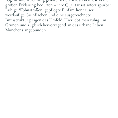
großen Erklärung bedürfen – ihre Qualität ist sofort spürbar.
Ruhige Wohnstraßen, gepflegte Einfamilienhäuser,
weitläufige Grünflächen und eine ausgezeichnete
Infrastruktur prägen das Umfeld. Hier lebt man ruhig, im
Grünen und zugleich hervorragend an das urbane Leben
Münchens angebunden.