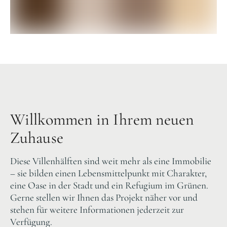
Willkommen in Ihrem neuen
Zuhause
Diese Villenhälften sind weit mehr als eine Immobilie
– sie bilden einen Lebensmittelpunkt mit Charakter,
eine Oase in der Stadt und ein Refugium im Grünen.
Gerne stellen wir Ihnen das Projekt näher vor und
stehen für weitere Informationen jederzeit zur
Verfügung.