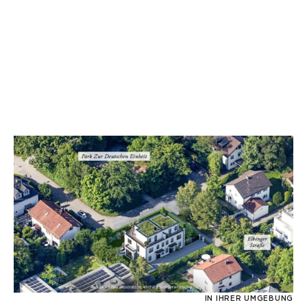
IN IHRER UMGEBUNG