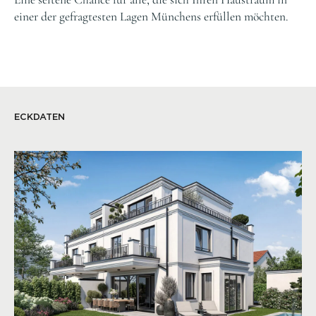
einer der gefragtesten Lagen Münchens erfüllen möchten.
ECKDATEN