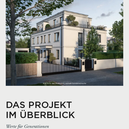
DAS PROJEKT
IM ÜBERBLICK
Werte für Generationen