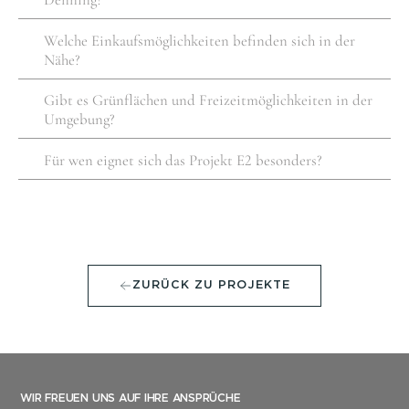
Welche Einkaufsmöglichkeiten befinden sich in der
Nähe?
Gibt es Grünflächen und Freizeitmöglichkeiten in der
Umgebung?
Für wen eignet sich das Projekt E2 besonders?
ZURÜCK ZU PROJEKTE
WIR FREUEN UNS AUF IHRE ANSPRÜCHE