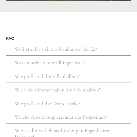
FAQ
Wo befindet sich das Neubauprojekt E2?
Was entsteht in der Elbinger Str. 2
Wie groß sind die Villenhälften?
Wie viele Zimmer haben die Villenhälften?
Wie groß sind die Grundstücke?
Welche Ausstattung zeichnet das Projekt aus?
Wie ist die Verkehrsanbindung in Bogenhausen-
Denning?