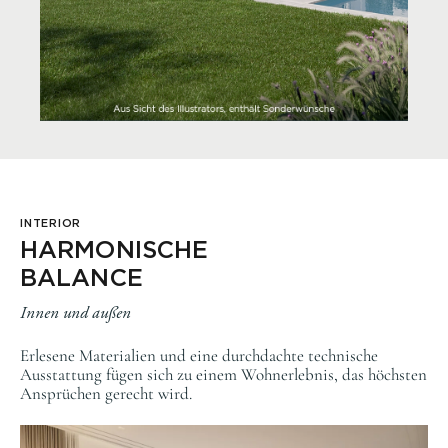
INTERIOR
HARMONISCHE
BALANCE
Innen und außen
Erlesene Materialien und eine durchdachte technische
Ausstattung fügen sich zu einem Wohnerlebnis, das höchsten
Ansprüchen gerecht wird.