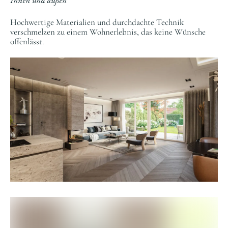
Innen und außen
Hochwertige Materialien und durchdachte Technik
verschmelzen zu einem Wohnerlebnis, das keine Wünsche
offenlässt.