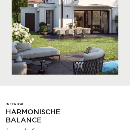
INTERIOR
HARMONISCHE
BALANCE