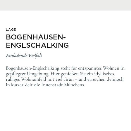
LAGE
BOGENHAUSEN-
ENGLSCHALKING
Einladende Vielfalt
Bogenhausen-Englschalking steht für entspanntes Wohnen in
gepflegter Umgebung. Hier genießen Sie ein idyllisches,
ruhiges Wohnumfeld mit viel Grün – und erreichen dennoch
in kurzer Zeit die Innenstadt Münchens.