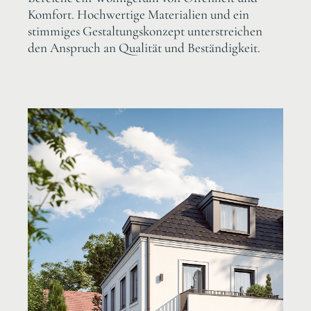
Komfort. Hochwertige Materialien und ein
stimmiges Gestaltungskonzept unterstreichen
den Anspruch an Qualität und Beständigkeit.