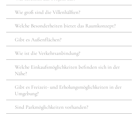
Wie groß sind die Villenhälften?
Welche Besonderheiten bietet das Raumkonzept?
Gibt es Außenflächen?
Wie ist die Verkehrsanbindung?
Welche Einkaufsmöglichkeiten befinden sich in der
Nähe?
Gibt es Freizeit- und Erholungsmöglichkeiten in der
Umgebung?
Sind Parkmöglichkeiten vorhanden?