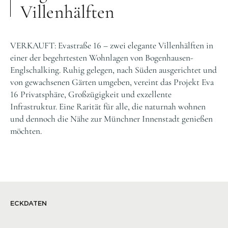
Villenhälften
VERKAUFT: Evastraße 16 – zwei elegante Villenhälften in
einer der begehrtesten Wohnlagen von Bogenhausen-
Englschalking. Ruhig gelegen, nach Süden ausgerichtet und
von gewachsenen Gärten umgeben, vereint das Projekt Eva
16 Privatsphäre, Großzügigkeit und exzellente
Infrastruktur. Eine Rarität für alle, die naturnah wohnen
und dennoch die Nähe zur Münchner Innenstadt genießen
möchten.
ECKDATEN