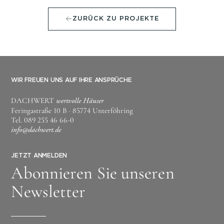
ZURÜCK ZU PROJEKTE
WIR FREUEN UNS AUF IHRE ANSPRÜCHE
DACHWERT
wertvolle Häuser
Feringastraße 10 B · 85774 Unterföhring
Tel.
089 255 46 66-0
info@dachwert.de
JETZT ANMELDEN
Abonnieren Sie unseren
Newsletter