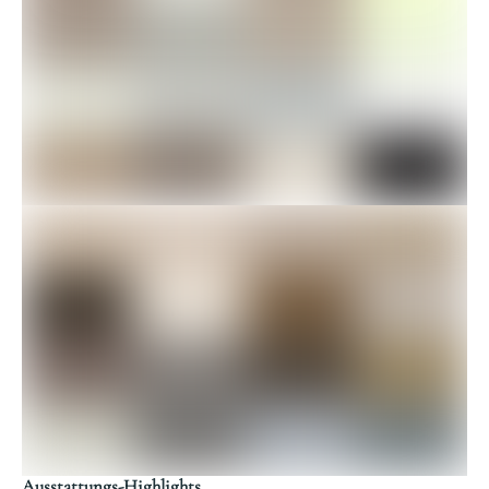
Ausstattungs-Highlights