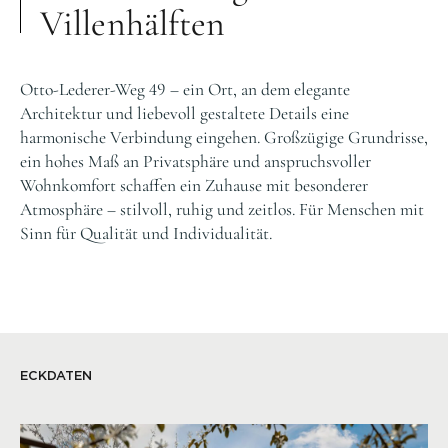
Villenhälften
Otto-Lederer-Weg 49 – ein Ort, an dem elegante
Architektur und liebevoll gestaltete Details eine
harmonische Verbindung eingehen. Großzügige Grundrisse,
ein hohes Maß an Privatsphäre und anspruchsvoller
Wohnkomfort schaffen ein Zuhause mit besonderer
Atmosphäre – stilvoll, ruhig und zeitlos. Für Menschen mit
Sinn für Qualität und Individualität.
ECKDATEN