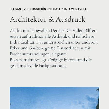
ELEGANT, ZEITLOS SCHÖN UND DAUERHAFT WERTVOLL.
Architektur & Ausdruck
Zeitlos mit liebevollen Details: Die Villenhälften
setzen auf traditionelle Ästhetik und stilsichere
Individualität. Das unterstreichen unter anderem
Erker und Gauben, große Fensterflächen mit
Faschenumrandungen, elegante
Bossenstrukturen, großzügige Entrées und die
geschmackvolle Farbgestaltung.