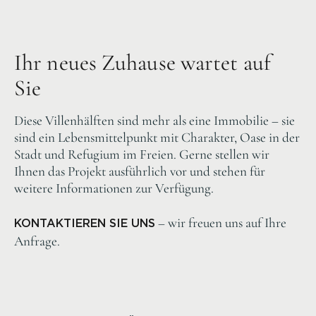
Ihr neues Zuhause wartet auf
Sie
Diese Villenhälften sind mehr als eine Immobilie – sie
sind ein Lebensmittelpunkt mit Charakter, Oase in der
Stadt und Refugium im Freien. Gerne stellen wir
Ihnen das Projekt ausführlich vor und stehen für
weitere Informationen zur Verfügung.
– wir freuen uns auf Ihre
KONTAKTIEREN SIE UNS
Anfrage.