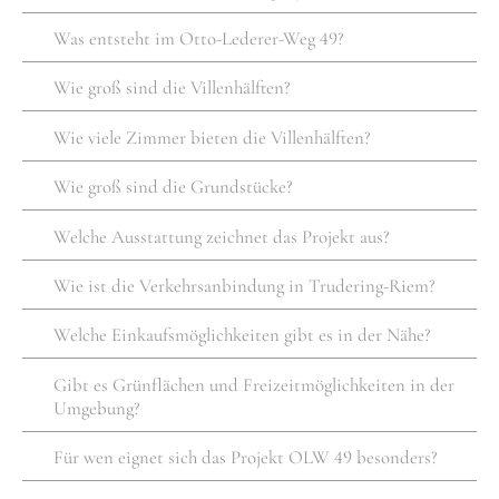
Was entsteht im Otto-Lederer-Weg 49?
Wie groß sind die Villenhälften?
Wie viele Zimmer bieten die Villenhälften?
Wie groß sind die Grundstücke?
Welche Ausstattung zeichnet das Projekt aus?
Wie ist die Verkehrsanbindung in Trudering-Riem?
Welche Einkaufsmöglichkeiten gibt es in der Nähe?
Gibt es Grünflächen und Freizeitmöglichkeiten in der
Umgebung?
Für wen eignet sich das Projekt OLW 49 besonders?