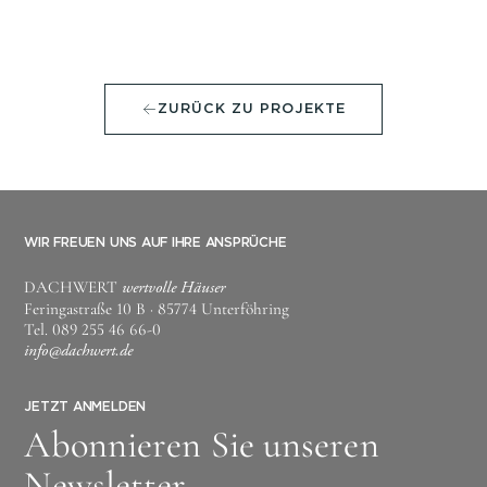
ZURÜCK ZU PROJEKTE
WIR FREUEN UNS AUF IHRE ANSPRÜCHE
DACHWERT
wertvolle Häuser
Feringastraße 10 B · 85774 Unterföhring
Tel.
089 255 46 66-0
info@dachwert.de
JETZT ANMELDEN
Abonnieren Sie unseren
Newsletter