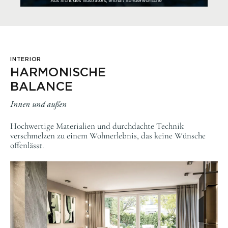
INTERIOR
HARMONISCHE
BALANCE
Innen und außen
Hochwertige Materialien und durchdachte Technik
verschmelzen zu einem Wohnerlebnis, das keine Wünsche
offenlässt.