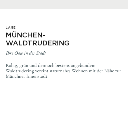
LAGE
MÜNCHEN-
WALDTRUDERING
Ihre Oase in der Stadt
Ruhig, grün und dennoch bestens angebunden:
Waldtrudering vereint naturnahes Wohnen mit der Nähe zur
Münchner Innenstadt.