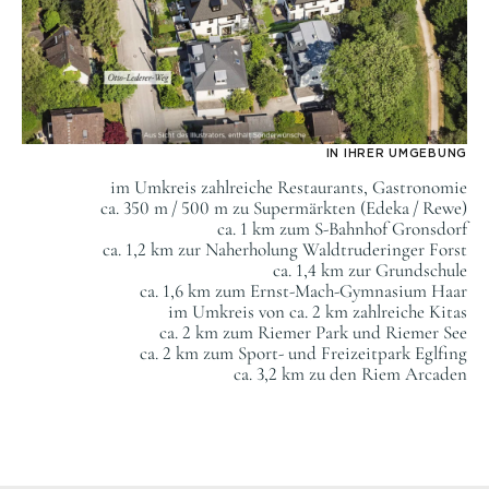
IN IHRER UMGEBUNG
im Umkreis zahlreiche Restaurants, Gastronomie
ca. 350 m / 500 m zu Supermärkten (Edeka / Rewe)
ca. 1 km zum S-Bahnhof Gronsdorf
ca. 1,2 km zur Naherholung Waldtruderinger Forst
ca. 1,4 km zur Grundschule
ca. 1,6 km zum Ernst-Mach-Gymnasium Haar
im Umkreis von ca. 2 km zahlreiche Kitas
ca. 2 km zum Riemer Park und Riemer See
ca. 2 km zum Sport- und Freizeitpark Eglfing
ca. 3,2 km zu den Riem Arcaden